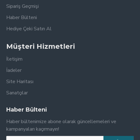
Sipariş Geçmişi
Haber Bülteni
Hediye Çeki Satın Al
Müşteri Hizmetleri
İletişim
İadeler
Site Haritası
Sanatçılar
Haber Bülteni
Haber bültenimize abone olarak güncellemeleri ve
kampanyaları kaçırmayın!