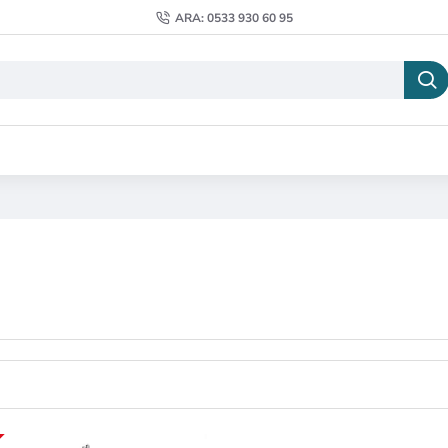
ARA: 0533 930 60 95