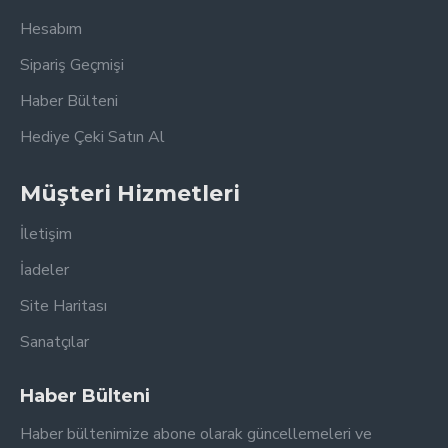
Hesabım
Sipariş Geçmişi
Haber Bülteni
Hediye Çeki Satın Al
Müşteri Hizmetleri
İletişim
İadeler
Site Haritası
Sanatçılar
Haber Bülteni
Haber bültenimize abone olarak güncellemeleri ve