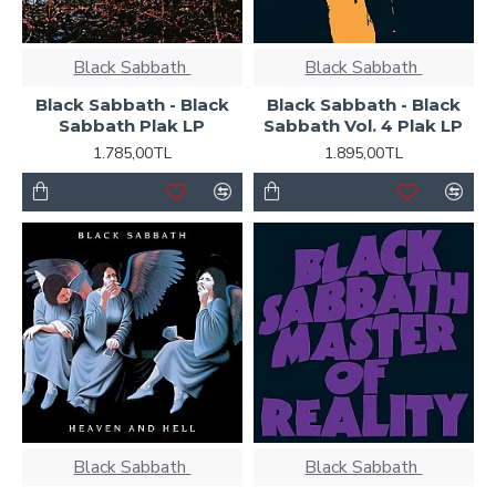
Black Sabbath ‎
Black Sabbath ‎
Black Sabbath - Black
Black Sabbath - Black
Sabbath Plak LP
Sabbath Vol. 4 Plak LP
1.785,00TL
1.895,00TL
Black Sabbath ‎
Black Sabbath ‎