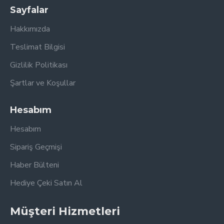
Sayfalar
Hakkımızda
Teslimat Bilgisi
Gizlilik Politikası
Şartlar ve Koşullar
Hesabım
Hesabım
Sipariş Geçmişi
Haber Bülteni
Hediye Çeki Satın Al
Müşteri Hizmetleri