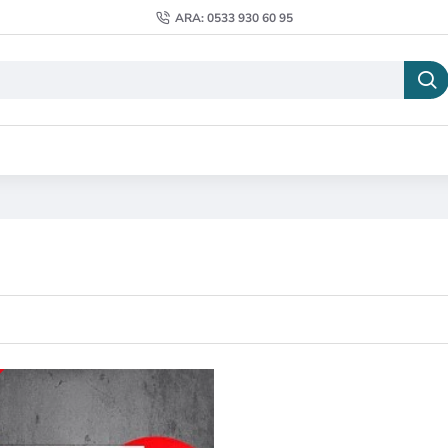
ARA: 0533 930 60 95