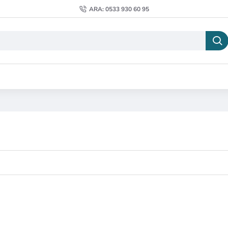
ARA: 0533 930 60 95