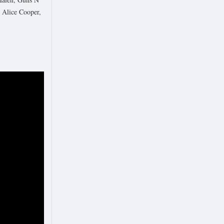
 Alice Cooper,