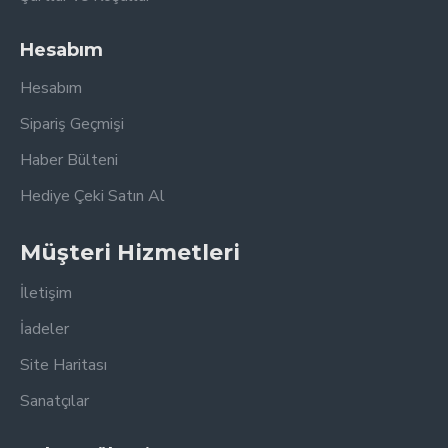
Hesabım
Hesabım
Sipariş Geçmişi
Haber Bülteni
Hediye Çeki Satın Al
Müşteri Hizmetleri
İletişim
İadeler
Site Haritası
Sanatçılar