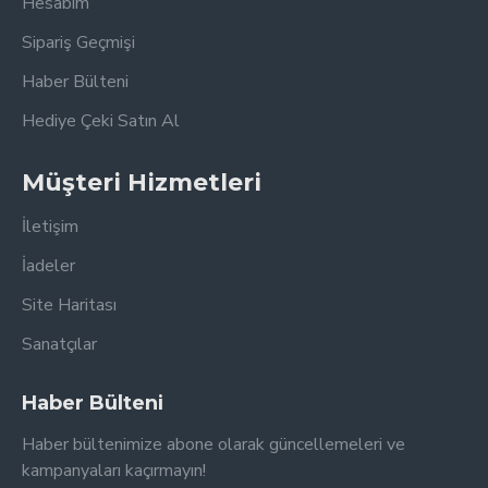
Hesabım
Sipariş Geçmişi
Haber Bülteni
Hediye Çeki Satın Al
Müşteri Hizmetleri
İletişim
İadeler
Site Haritası
Sanatçılar
Haber Bülteni
Haber bültenimize abone olarak güncellemeleri ve
kampanyaları kaçırmayın!