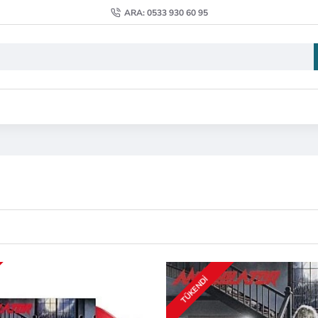
ARA: 0533 930 60 95
TÜKENDI