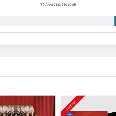
ARA: 0533 930 60 95
TÜKENDI