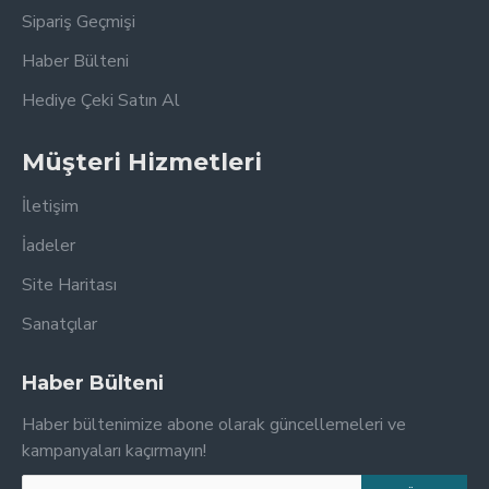
Sipariş Geçmişi
Haber Bülteni
Hediye Çeki Satın Al
Müşteri Hizmetleri
İletişim
İadeler
Site Haritası
Sanatçılar
Haber Bülteni
Haber bültenimize abone olarak güncellemeleri ve
kampanyaları kaçırmayın!