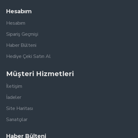
Hesabım
Hesabım
Sipariş Geçmişi
Haber Bülteni
Hediye Çeki Satın Al
Müşteri Hizmetleri
İletişim
İadeler
Site Haritası
Sanatçılar
Haber Bülteni