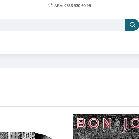
ARA: 0533 930 60 95