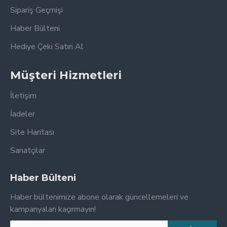
Sipariş Geçmişi
Haber Bülteni
Hediye Çeki Satın Al
Müşteri Hizmetleri
İletişim
İadeler
Site Haritası
Sanatçılar
Haber Bülteni
Haber bültenimize abone olarak güncellemeleri ve
kampanyaları kaçırmayın!