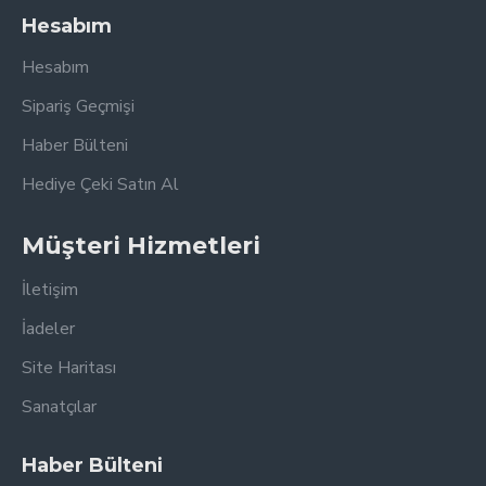
Hesabım
Hesabım
Sipariş Geçmişi
Haber Bülteni
Hediye Çeki Satın Al
Müşteri Hizmetleri
İletişim
İadeler
Site Haritası
Sanatçılar
Haber Bülteni