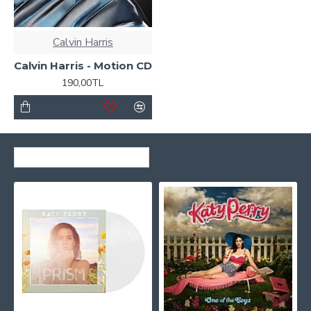
Calvin Harris
Calvin Harris - Motion CD
190,00TL
SON GÖRÜNTÜLENENLER