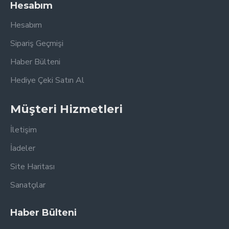
Hesabım
Hesabım
Sipariş Geçmişi
Haber Bülteni
Hediye Çeki Satın Al
Müşteri Hizmetleri
İletişim
İadeler
Site Haritası
Sanatçılar
Haber Bülteni