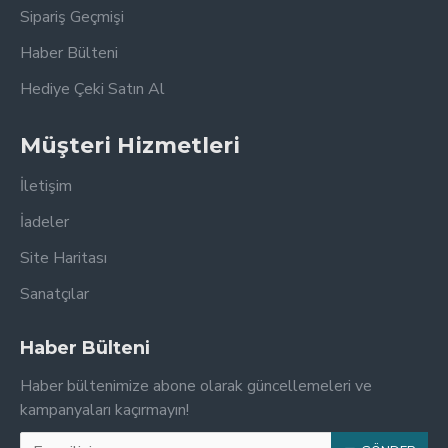
Sipariş Geçmişi
Haber Bülteni
Hediye Çeki Satın Al
Müşteri Hizmetleri
İletişim
İadeler
Site Haritası
Sanatçılar
Haber Bülteni
Haber bültenimize abone olarak güncellemeleri ve
kampanyaları kaçırmayın!