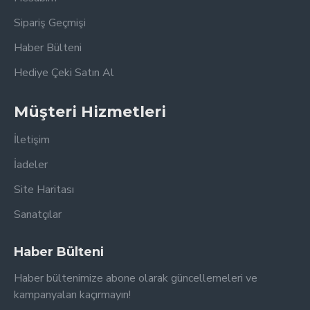
Sipariş Geçmişi
Haber Bülteni
Hediye Çeki Satın Al
Müşteri Hizmetleri
İletişim
İadeler
Site Haritası
Sanatçılar
Haber Bülteni
Haber bültenimize abone olarak güncellemeleri ve
kampanyaları kaçırmayın!