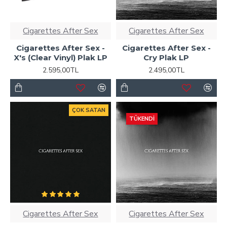
Cigarettes After Sex
Cigarettes After Sex
Cigarettes After Sex -
Cigarettes After Sex -
X's (Clear Vinyl) Plak LP
Cry Plak LP
2.595,00TL
2.495,00TL
ÇOK SATAN
TÜKENDI
Cigarettes After Sex
Cigarettes After Sex