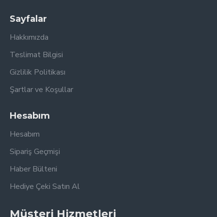
Sayfalar
Hakkımızda
Teslimat Bilgisi
Gizlilik Politikası
Şartlar ve Koşullar
Hesabım
Hesabım
Sipariş Geçmişi
Haber Bülteni
Hediye Çeki Satın Al
Müşteri Hizmetleri