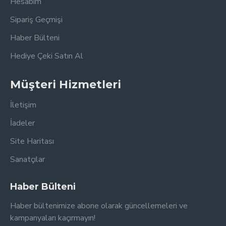
Hesabım
Sipariş Geçmişi
Haber Bülteni
Hediye Çeki Satın Al
Müşteri Hizmetleri
İletişim
İadeler
Site Haritası
Sanatçılar
Haber Bülteni
Haber bültenimize abone olarak güncellemeleri ve
kampanyaları kaçırmayın!