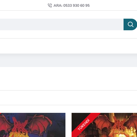
ARA: 0533 930 60 95
TÜKENDI