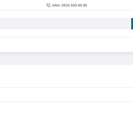
ARA: 0533 930 60 95