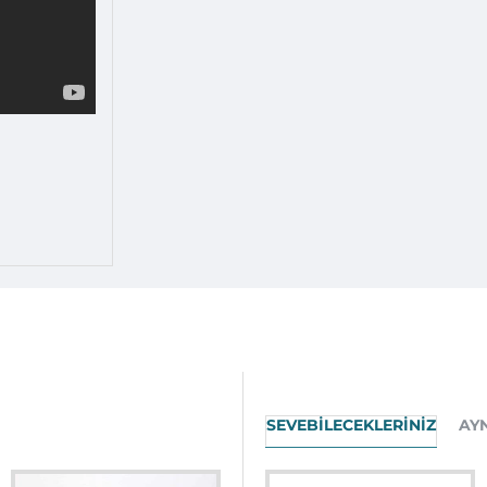
SEVEBILECEKLERINIZ
AY