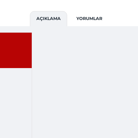
AÇIKLAMA
YORUMLAR