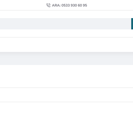
ARA: 0533 930 60 95