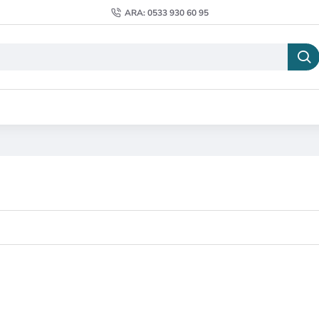
ARA: 0533 930 60 95