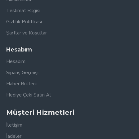
Teslimat Bilgisi
Gizlilik Politikası
Şartlar ve Koşullar
Hesabım
Hesabım
Sipariş Geçmişi
Haber Bülteni
Hediye Çeki Satın Al
Müşteri Hizmetleri
İletişim
İadeler