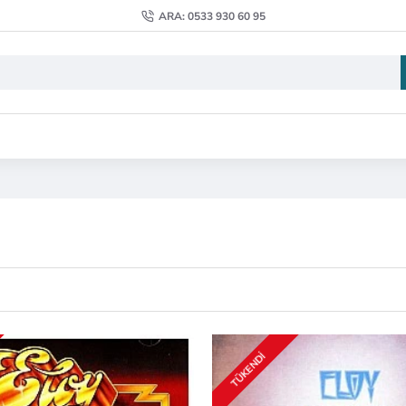
ARA: 0533 930 60 95
TÜKENDI