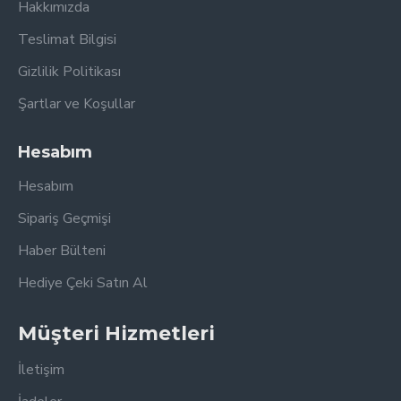
Hakkımızda
Teslimat Bilgisi
Gizlilik Politikası
Şartlar ve Koşullar
Hesabım
Hesabım
Sipariş Geçmişi
Haber Bülteni
Hediye Çeki Satın Al
Müşteri Hizmetleri
İletişim