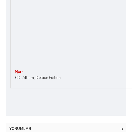
Not:
CD, Album, Deluxe Edition
YORUMLAR