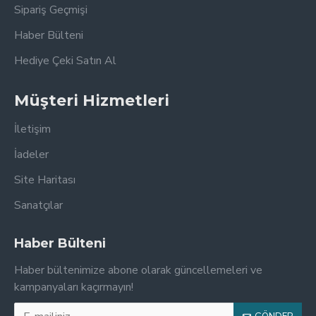
Sipariş Geçmişi
Haber Bülteni
Hediye Çeki Satın Al
Müşteri Hizmetleri
İletişim
İadeler
Site Haritası
Sanatçılar
Haber Bülteni
Haber bültenimize abone olarak güncellemeleri ve
kampanyaları kaçırmayın!