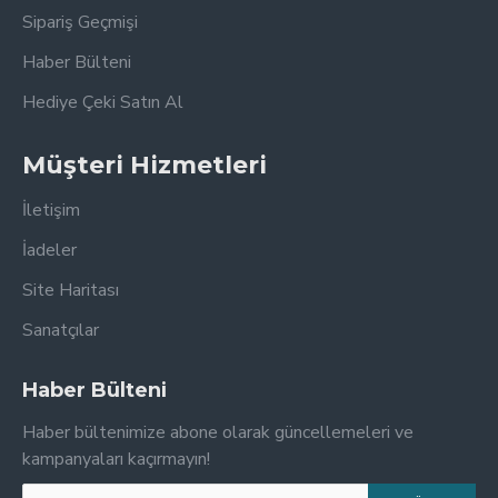
Sipariş Geçmişi
Haber Bülteni
Hediye Çeki Satın Al
Müşteri Hizmetleri
İletişim
İadeler
Site Haritası
Sanatçılar
Haber Bülteni
Haber bültenimize abone olarak güncellemeleri ve
kampanyaları kaçırmayın!