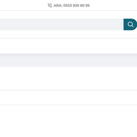
ARA: 0533 930 60 95