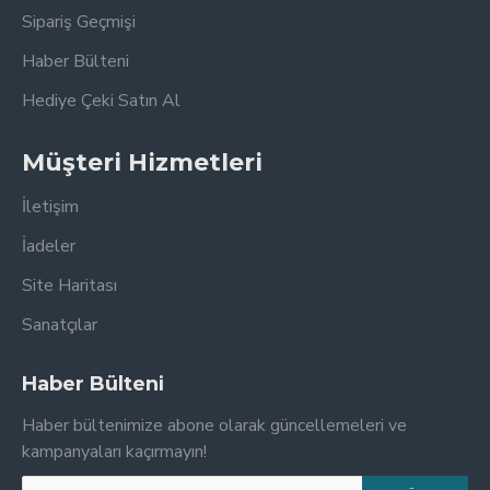
Sipariş Geçmişi
Haber Bülteni
Hediye Çeki Satın Al
Müşteri Hizmetleri
İletişim
İadeler
Site Haritası
Sanatçılar
Haber Bülteni
Haber bültenimize abone olarak güncellemeleri ve
kampanyaları kaçırmayın!