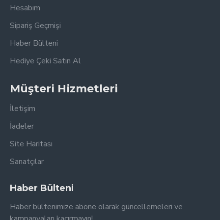
Hesabım
Sipariş Geçmişi
Haber Bülteni
Hediye Çeki Satın Al
Müşteri Hizmetleri
İletişim
İadeler
Site Haritası
Sanatçılar
Haber Bülteni
Haber bültenimize abone olarak güncellemeleri ve
kampanyaları kaçırmayın!