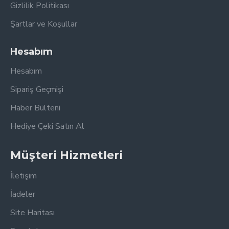
Gizlilik Politikası
Şartlar ve Koşullar
Hesabım
Hesabım
Sipariş Geçmişi
Haber Bülteni
Hediye Çeki Satın Al
Müşteri Hizmetleri
İletişim
İadeler
Site Haritası