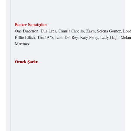
Benzer Sanatçılar:
One Direction, Dua Lipa, Camila Cabello, Zayn, Selena Gomez, Lord
Billie Eilish, The 1975, Lana Del Rey, Katy Perry, Lady Gaga, Melan
Martinez.
Örnek Şarkı: