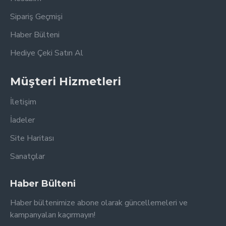
Sipariş Geçmişi
Haber Bülteni
Hediye Çeki Satın Al
Müşteri Hizmetleri
İletişim
İadeler
Site Haritası
Sanatçılar
Haber Bülteni
Haber bültenimize abone olarak güncellemeleri ve
kampanyaları kaçırmayın!