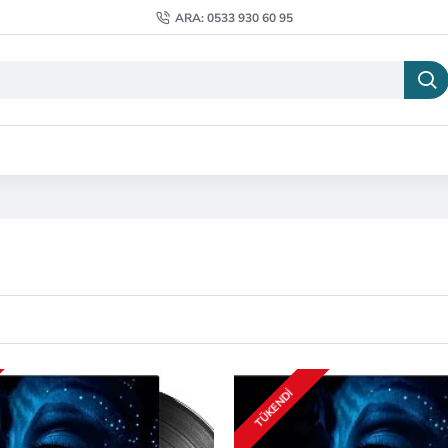
ARA: 0533 930 60 95
TÜKENDI