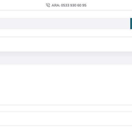
ARA: 0533 930 60 95