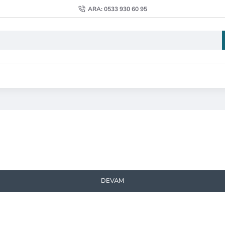
ARA: 0533 930 60 95
DEVAM