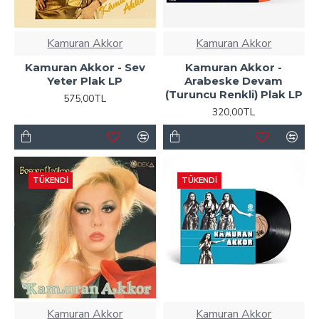
Kamuran Akkor
Kamuran Akkor
Kamuran Akkor - Sev
Kamuran Akkor -
Yeter Plak LP
Arabeske Devam
(Turuncu Renkli) Plak LP
575,00TL
320,00TL
TÜKENDI
TÜKENDI
Kamuran Akkor
Kamuran Akkor