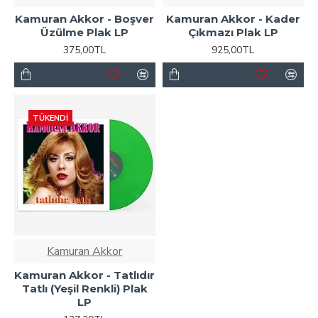
Kamuran Akkor - Boşver
Kamuran Akkor - Kader
Üzülme Plak LP
Çıkmazı Plak LP
375,00TL
925,00TL
TÜKENDI
Kamuran Akkor
Kamuran Akkor - Tatlıdır
Tatlı (Yeşil Renkli) Plak
LP