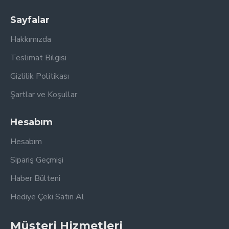
Sayfalar
Hakkımızda
Teslimat Bilgisi
Gizlilik Politikası
Şartlar ve Koşullar
Hesabım
Hesabım
Sipariş Geçmişi
Haber Bülteni
Hediye Çeki Satın Al
Müşteri Hizmetleri