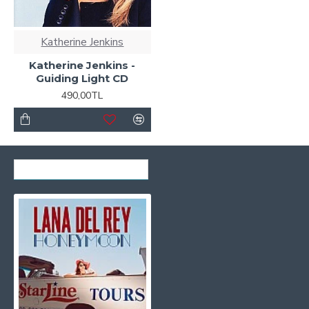
Katherine Jenkins
Katherine Jenkins -
Guiding Light CD
490,00TL
SON GÖRÜNTÜLENENLER