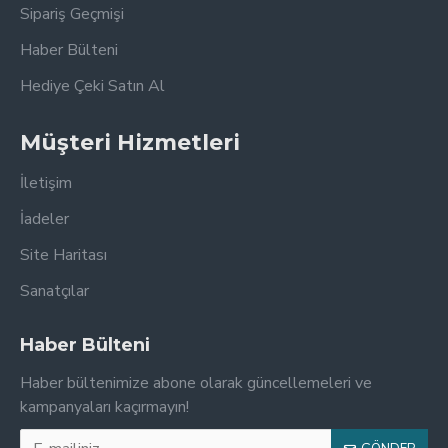
Sipariş Geçmişi
Haber Bülteni
Hediye Çeki Satın Al
Müşteri Hizmetleri
İletişim
İadeler
Site Haritası
Sanatçılar
Haber Bülteni
Haber bültenimize abone olarak güncellemeleri ve
kampanyaları kaçırmayın!