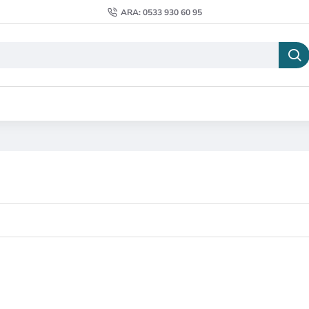
ARA: 0533 930 60 95