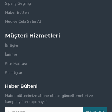
Sipariş Geçmişi
Haber Bülteni
Hediye Çeki Satın Al
Müşteri Hizmetleri
İletişim
İadeler
Site Haritası
Sanatçılar
Haber Bülteni
Haber bültenimize abone olarak güncellemeleri ve
kampanyaları kaçırmayın!