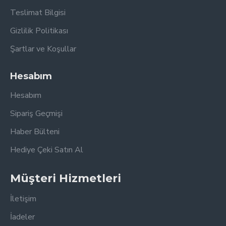
Teslimat Bilgisi
Gizlilik Politikası
Şartlar ve Koşullar
Hesabım
Hesabım
Sipariş Geçmişi
Haber Bülteni
Hediye Çeki Satın Al
Müşteri Hizmetleri
İletişim
İadeler