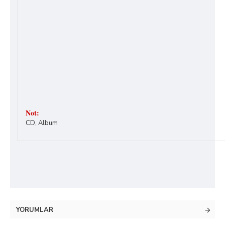
Not:
CD, Album
YORUMLAR