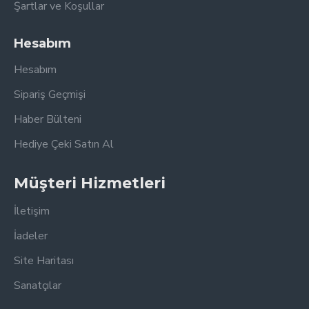
Şartlar ve Koşullar
Hesabım
Hesabım
Sipariş Geçmişi
Haber Bülteni
Hediye Çeki Satın Al
Müşteri Hizmetleri
İletişim
İadeler
Site Haritası
Sanatçılar