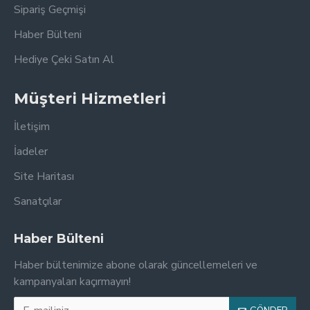
Sipariş Geçmişi
Haber Bülteni
Hediye Çeki Satın Al
Müşteri Hizmetleri
İletişim
İadeler
Site Haritası
Sanatçılar
Haber Bülteni
Haber bültenimize abone olarak güncellemeleri ve
kampanyaları kaçırmayın!