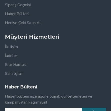
Sipariş Geçmişi
Haber Bülteni
Hediye Çeki Satın Al
Müşteri Hizmetleri
İletişim
İadeler
Site Haritası
Sanatçılar
Haber Bülteni
Haber bültenimize abone olarak güncellemeleri ve
kampanyaları kaçırmayın!