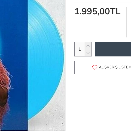
1.995,00TL
ALIŞVERIŞ LISTE