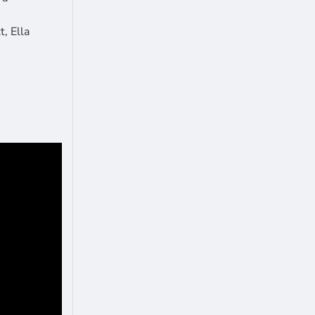
t, Ella