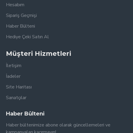
Hesabım
Sipariş Geçmişi
Haber Bülteni
Hediye Çeki Satın Al
Müşteri Hizmetleri
İletişim
İadeler
Site Haritası
Sanatçılar
Haber Bülteni
Haber bültenimize abone olarak güncellemeleri ve
kampanyaları kaçırmayın!